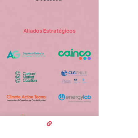
Aliados Estratégicos