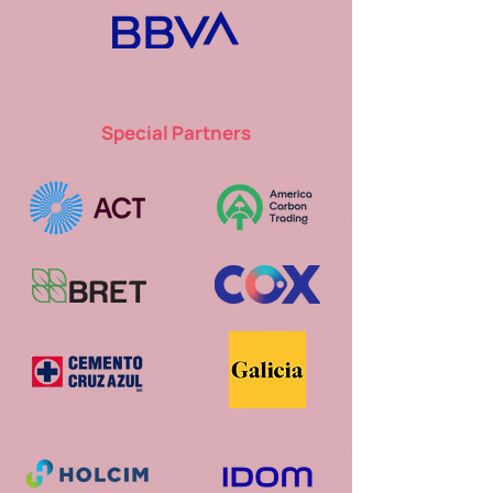
Special Partners