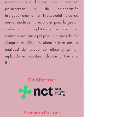
recursos naturales. Ha contribuido en procesos
participativos y de colaboración
intergubernamental e intersectorial creando
nuevos modelos institucionales para la gestión
ambiental como la plataforma de gobernanza
ambiental intermunicipal para la cuenca del Rio
Ayuquila en 2001, y ahora cubren casi la
totalidad del Estado de Jalisco y se han
replicado en Yucatán, Chiapas y Quintana
Roo.
Gold Partner
Premiere Partner