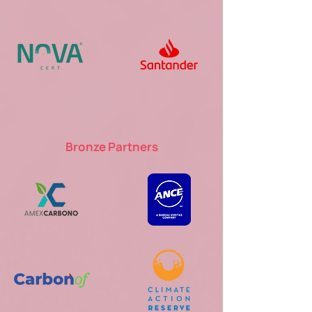
Bronze Partners