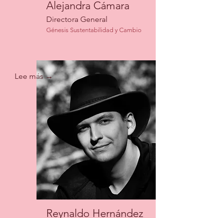
Alejandra Cámara
Directora General
Génesis Sustentabilidad y Cambio
Lee más →
Reynaldo Hernández