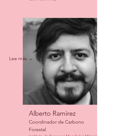
Lee más →
Alberto Ramírez
Coordinador de Carbono
Forestal