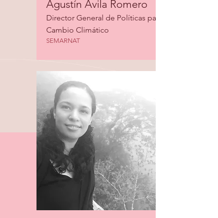
Agustín Ávila Romero
Director General de Políticas para
Cambio Climático
SEMARNAT