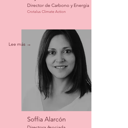
Director de Carbono y Energía
Crotalus Climate Action
Lee más →
Soffia Alarcón
Directora Asociada