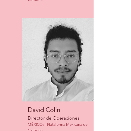
David Colín
Director de Operaciones
MÉXICO₂ –Plataforma Mexicana de
Carbono