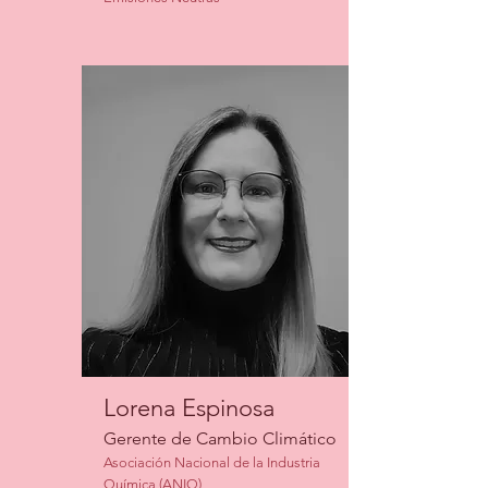
Lorena Espinosa
Gerente de Cambio Climático
Asociación Nacional de la Industria
Química (ANIQ)