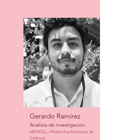
Gerardo Ramírez
Analista de investigación
MÉXICO₂ –Plataforma Mexicana de
Carbono