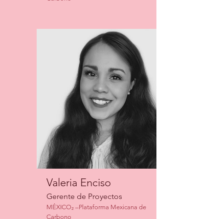
Valeria Enciso
Gerente de Proyectos
MÉXICO₂ –Plataforma Mexicana de
Carbono