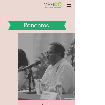
Ponentes