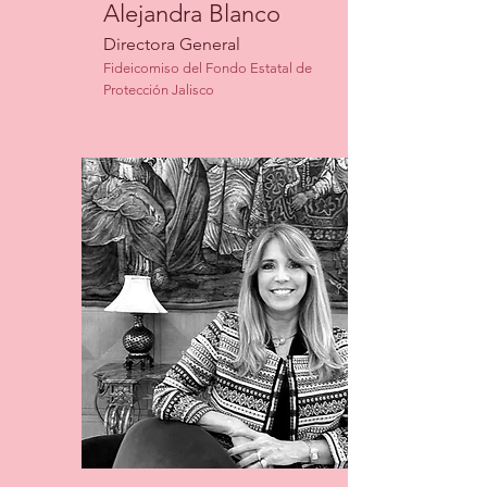
Alejandra Blanco
Directora General
Fideicomiso del Fondo Estatal de
Protección Jalisco