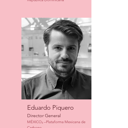
Eduardo Piquero
Director General
MÉXICO₂ –Plataforma Mexicana de
Carbono