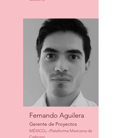
Fernando Aguilera
Gerente de Proyectos
MÉXICO₂ –Plataforma Mexicana de
Carbono