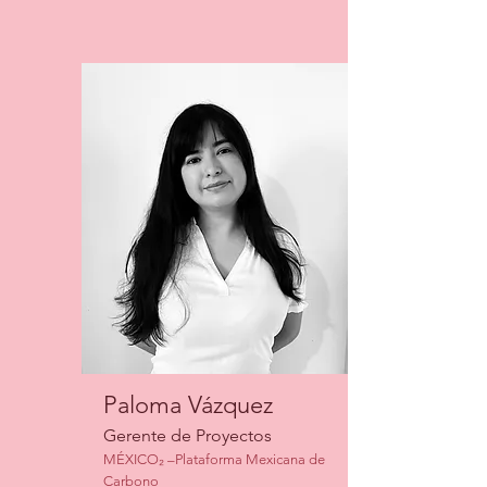
Paloma Vázquez
Gerente de Proyectos
MÉXICO₂ –Plataforma Mexicana de
Carbono