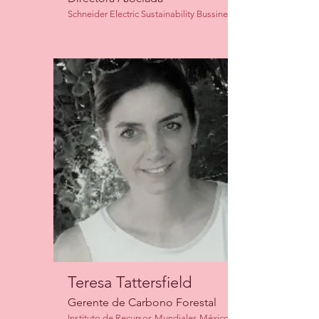
Schneider Electric Sustainability Bussiness
Teresa Tattersfield
Gerente de Carbono Forestal
Instituto de Recursos Mundiales México